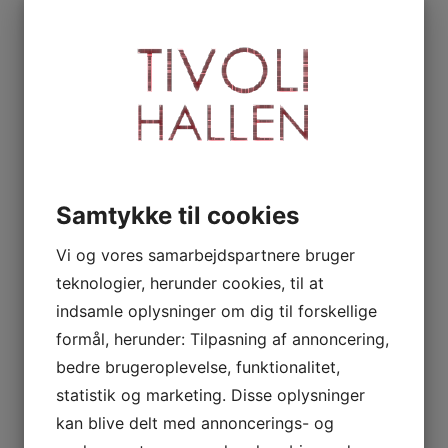
Samtykke til cookies
Vi og vores samarbejdspartnere bruger
teknologier, herunder cookies, til at
indsamle oplysninger om dig til forskellige
formål, herunder: Tilpasning af annoncering,
bedre brugeroplevelse, funktionalitet,
statistik og marketing. Disse oplysninger
kan blive delt med annoncerings- og